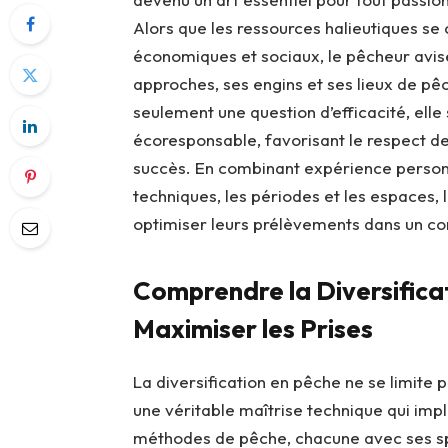
Alors que les ressources halieutiques se
économiques et sociaux, le pêcheur avisé 
approches, ses engins et ses lieux de pê
seulement une question d’efficacité, elle
écoresponsable, favorisant le respect 
succès. En combinant expérience personn
techniques, les périodes et les espaces, 
optimiser leurs prélèvements dans un con
Comprendre la Diversifica
Maximiser les Prises
La diversification en pêche ne se limite p
une véritable maîtrise technique qui imp
méthodes de pêche, chacune avec ses spéc