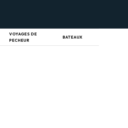
VOYAGES DE
BATEAUX
PECHEUR