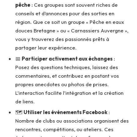
pêche
: Ces groupes sont souvent riches de
conseils et d’annonces pour des sorties en
région. Que ce soit un groupe « Pêche en eaux
douces Bretagne » ou « Carnassiers Auvergne »,
vous y trouverez des passionnés prêts à
partager leur expérience.
📅
Participer activement aux échanges
:
Posez des questions techniques, laissez des
commentaires, et contribuez en postant vos
propres anecdotes ou photos de prises.
L’interaction facilite l’intégration et la création
de liens.
🗺️
Utiliser les événements Facebook
:
Nombre de clubs ou associations organisent des
rencontres, compétitions, ou ateliers. Ces