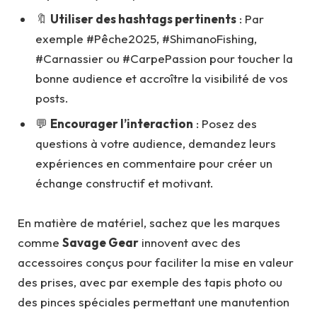
🔖
Utiliser des hashtags pertinents
: Par
exemple #Pêche2025, #ShimanoFishing,
#Carnassier ou #CarpePassion pour toucher la
bonne audience et accroître la visibilité de vos
posts.
💬
Encourager l’interaction
: Posez des
questions à votre audience, demandez leurs
expériences en commentaire pour créer un
échange constructif et motivant.
En matière de matériel, sachez que les marques
comme
Savage Gear
innovent avec des
accessoires conçus pour faciliter la mise en valeur
des prises, avec par exemple des tapis photo ou
des pinces spéciales permettant une manutention