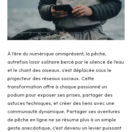
À l’ère du numérique omniprésent, la pêche,
autrefois loisir solitaire bercé par le silence de l’eau
et le chant des oiseaux, s’est déplacée sous le
projecteur des réseaux sociaux. Cette
transformation offre à chaque passionné un
podium pour exposer ses prises, partager des
astuces techniques, et créer des liens avec une
communauté dynamique. Partager ses aventures
de pêche en ligne ne se résume plus à un simple
geste anecdotique, c’est devenu un levier puissant