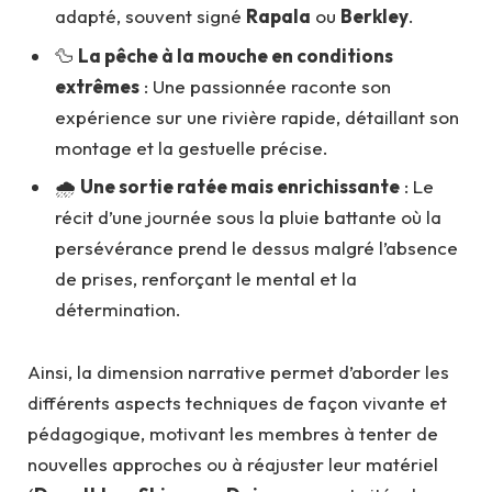
adapté, souvent signé
Rapala
ou
Berkley
.
🦆
La pêche à la mouche en conditions
extrêmes
: Une passionnée raconte son
expérience sur une rivière rapide, détaillant son
montage et la gestuelle précise.
🌧️
Une sortie ratée mais enrichissante
: Le
récit d’une journée sous la pluie battante où la
persévérance prend le dessus malgré l’absence
de prises, renforçant le mental et la
détermination.
Ainsi, la dimension narrative permet d’aborder les
différents aspects techniques de façon vivante et
pédagogique, motivant les membres à tenter de
nouvelles approches ou à réajuster leur matériel