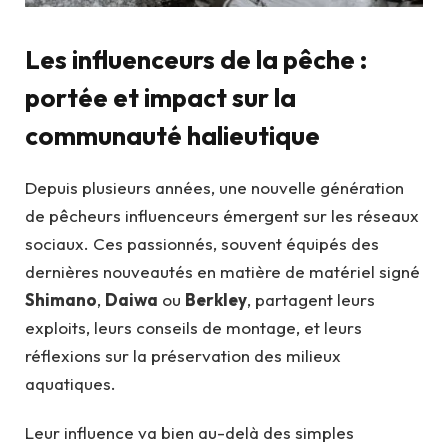
Les influenceurs de la pêche :
portée et impact sur la
communauté halieutique
Depuis plusieurs années, une nouvelle génération
de pêcheurs influenceurs émergent sur les réseaux
sociaux. Ces passionnés, souvent équipés des
dernières nouveautés en matière de matériel signé
Shimano
,
Daiwa
ou
Berkley
, partagent leurs
exploits, leurs conseils de montage, et leurs
réflexions sur la préservation des milieux
aquatiques.
Leur influence va bien au-delà des simples