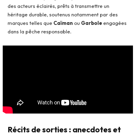
des acteurs éclairés, prêts à transmettre un
héritage durable, soutenus notamment par des
marques telles que
Caïman
ou
Garbole
engagées
dans la pêche responsable.
Récits de sorties : anecdotes et