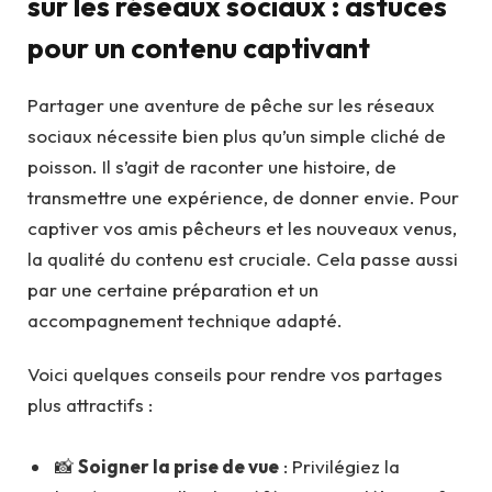
sur les réseaux sociaux : astuces
pour un contenu captivant
Partager une aventure de pêche sur les réseaux
sociaux nécessite bien plus qu’un simple cliché de
poisson. Il s’agit de raconter une histoire, de
transmettre une expérience, de donner envie. Pour
captiver vos amis pêcheurs et les nouveaux venus,
la qualité du contenu est cruciale. Cela passe aussi
par une certaine préparation et un
accompagnement technique adapté.
Voici quelques conseils pour rendre vos partages
plus attractifs :
📸
Soigner la prise de vue
: Privilégiez la