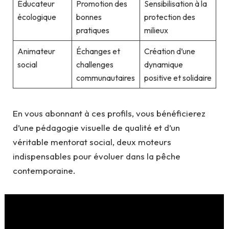
Éducateur
Promotion des
Sensibilisation à la
écologique
bonnes
protection des
pratiques
milieux
Animateur
Échanges et
Création d’une
social
challenges
dynamique
communautaires
positive et solidaire
En vous abonnant à ces profils, vous bénéficierez
d’une pédagogie visuelle de qualité et d’un
véritable mentorat social, deux moteurs
indispensables pour évoluer dans la pêche
contemporaine.