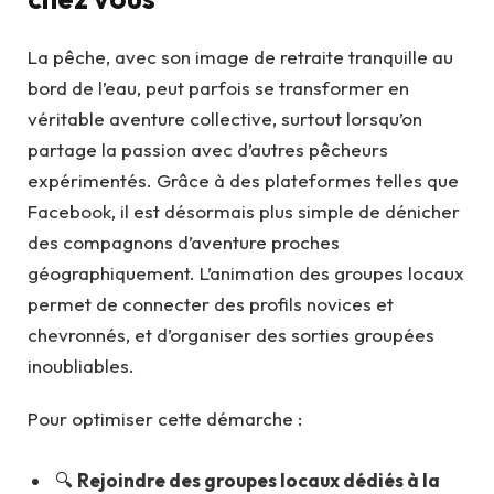
La pêche, avec son image de retraite tranquille au
bord de l’eau, peut parfois se transformer en
véritable aventure collective, surtout lorsqu’on
partage la passion avec d’autres pêcheurs
expérimentés. Grâce à des plateformes telles que
Facebook, il est désormais plus simple de dénicher
des compagnons d’aventure proches
géographiquement. L’animation des groupes locaux
permet de connecter des profils novices et
chevronnés, et d’organiser des sorties groupées
inoubliables.
Pour optimiser cette démarche :
🔍
Rejoindre des groupes locaux dédiés à la