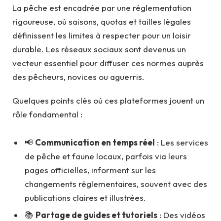
La pêche est encadrée par une réglementation
rigoureuse, où saisons, quotas et tailles légales
définissent les limites à respecter pour un loisir
durable. Les réseaux sociaux sont devenus un
vecteur essentiel pour diffuser ces normes auprès
des pêcheurs, novices ou aguerris.
Quelques points clés où ces plateformes jouent un
rôle fondamental :
📢
Communication en temps réel
: Les services
de pêche et faune locaux, parfois via leurs
pages officielles, informent sur les
changements réglementaires, souvent avec des
publications claires et illustrées.
📚
Partage de guides et tutoriels
: Des vidéos