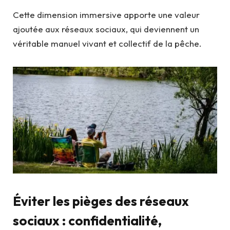
Cette dimension immersive apporte une valeur
ajoutée aux réseaux sociaux, qui deviennent un
véritable manuel vivant et collectif de la pêche.
Éviter les pièges des réseaux
sociaux : confidentialité,