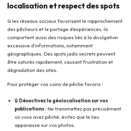
localisation et respect des spots
Si les réseaux sociaux favorisent le rapprochement
des pêcheurs et le partage d’expériences, ils
comportent aussi des risques liés à la divulgation
excessive d’informations, notamment
géographiques. Des spots jadis secrets peuvent
être saturés rapidement, causant frustration et
dégradation des sites.
Pour protéger vos coins de pêche favoris :
🔒
Désactivez la géolocalisation sur vos
publications
: Ne transmettez pas précisément
où vous avez pêché, évitez que le lieu
apparaisse sur vos photos.