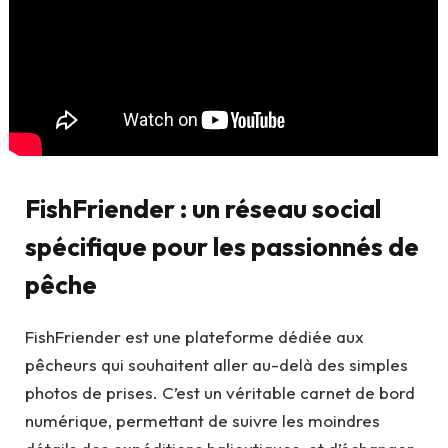
FishFriender : un réseau social
spécifique pour les passionnés de
pêche
FishFriender est une plateforme dédiée aux
pêcheurs qui souhaitent aller au-delà des simples
photos de prises. C’est un véritable carnet de bord
numérique, permettant de suivre les moindres