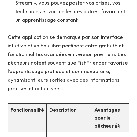
Stream », vous pouvez poster vos prises, vos
techniques et voir celles des autres, favorisant
un apprentissage constant.
Cette application se démarque par son interface
intuitive et un équilibre pertinent entre gratuité et
fonctionnalités avancées en version premium. Les
pêcheurs notent souvent que FishFriender favorise
l’apprentissage pratique et communautaire,
dynamisant leurs sorties avec des informations
précises et actualisées.
Fonctionnalité
Description
Avantages
pour le
pêcheur 🎣