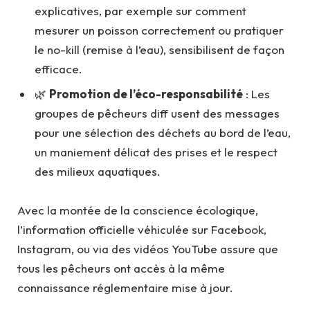
explicatives, par exemple sur comment
mesurer un poisson correctement ou pratiquer
le no-kill (remise à l’eau), sensibilisent de façon
efficace.
🌿
Promotion de l’éco-responsabilité
: Les
groupes de pêcheurs diff usent des messages
pour une sélection des déchets au bord de l’eau,
un maniement délicat des prises et le respect
des milieux aquatiques.
Avec la montée de la conscience écologique,
l’information officielle véhiculée sur Facebook,
Instagram, ou via des vidéos YouTube assure que
tous les pêcheurs ont accès à la même
connaissance réglementaire mise à jour.