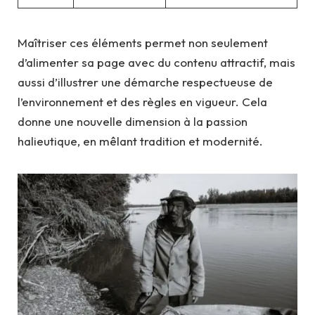
Maîtriser ces éléments permet non seulement
d’alimenter sa page avec du contenu attractif, mais
aussi d’illustrer une démarche respectueuse de
l’environnement et des règles en vigueur. Cela
donne une nouvelle dimension à la passion
halieutique, en mêlant tradition et modernité.