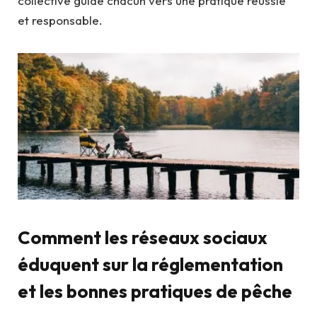
collective guide chacun vers une pratique réussie
et responsable.
Comment les réseaux sociaux
éduquent sur la réglementation
et les bonnes pratiques de pêche