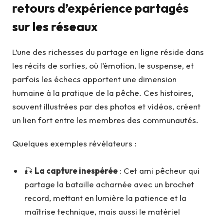
retours d’expérience partagés
sur les réseaux
L’une des richesses du partage en ligne réside dans
les récits de sorties, où l’émotion, le suspense, et
parfois les échecs apportent une dimension
humaine à la pratique de la pêche. Ces histoires,
souvent illustrées par des photos et vidéos, créent
un lien fort entre les membres des communautés.
Quelques exemples révélateurs :
🎣
La capture inespérée
: Cet ami pêcheur qui
partage la bataille acharnée avec un brochet
record, mettant en lumière la patience et la
maîtrise technique, mais aussi le matériel