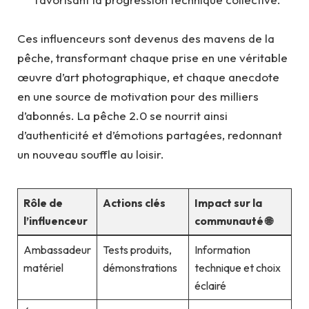
Ces influenceurs sont devenus des mavens de la
pêche, transformant chaque prise en une véritable
œuvre d’art photographique, et chaque anecdote
en une source de motivation pour des milliers
d’abonnés. La pêche 2.0 se nourrit ainsi
d’authenticité et d’émotions partagées, redonnant
un nouveau souffle au loisir.
Rôle de
Actions clés
Impact sur la
l’influenceur
communauté 🌐
Ambassadeur
Tests produits,
Information
matériel
démonstrations
technique et choix
éclairé