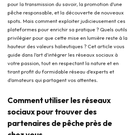
pour la transmission du savoir, la promotion d’une
pêche responsable, et la découverte de nouveaux
spots. Mais comment exploiter judicieusement ces
plateformes pour enrichir sa pratique ? Quels outils
privilégier pour que cette mise en lumière reste à la
hauteur des valeurs halieutiques ? Cet article vous
guide dans l’art d’intégrer les réseaux sociaux à
votre passion, tout en respectant la nature et en
tirant profit du formidable réseau d’experts et
d’amateurs qui partagent vos attentes.
Comment utiliser les réseaux
sociaux pour trouver des
partenaires de pêche près de
chez vous