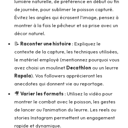
lumière naturelle, de préférence en début ou fin
de journée, pour sublimer le poisson capturé.
Évitez les angles qui écrasent l’image, pensez à
montrer à la fois le pêcheur et sa prise avec un
décor naturel.
📝
Raconter une histoire
: Expliquez le
contexte de la capture, les techniques utilisées,
le matériel employé (mentionnez pourquoi vous
avez choisi un moulinet
Decathlon
ou un leurre
Rapala
). Vos followers apprécieront les
anecdotes qui donnent vie au reportage.
🎥
Varier les formats
: Utilisez la vidéo pour
montrer le combat avec le poisson, les gestes
de lancer ou l’animation du leurre. Les reels ou
stories Instagram permettent un engagement
rapide et dynamique.