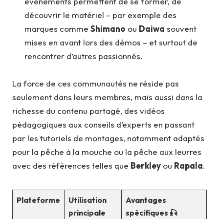
événements permettent de se former, de
découvrir le matériel – par exemple des
marques comme
Shimano
ou
Daiwa
souvent
mises en avant lors des démos – et surtout de
rencontrer d’autres passionnés.
La force de ces communautés ne réside pas
seulement dans leurs membres, mais aussi dans la
richesse du contenu partagé, des vidéos
pédagogiques aux conseils d’experts en passant
par les tutoriels de montages, notamment adaptés
pour la pêche à la mouche ou la pêche aux leurres
avec des références telles que
Berkley
ou
Rapala
.
Plateforme
Utilisation
Avantages
principale
spécifiques 🎣